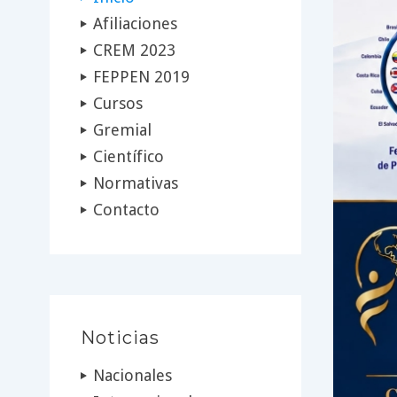
Afiliaciones
CREM 2023
FEPPEN 2019
Cursos
Gremial
Científico
Normativas
Contacto
Noticias
Nacionales