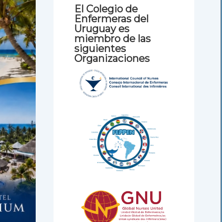
El Colegio de
Enfermeras del
Uruguay es
miembro de las
siguientes
Organizaciones