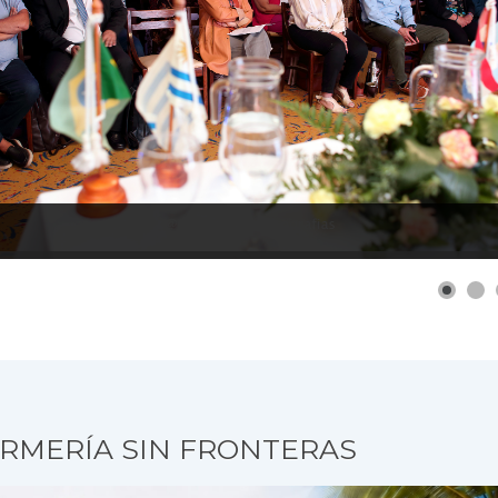
RMERÍA SIN FRONTERAS