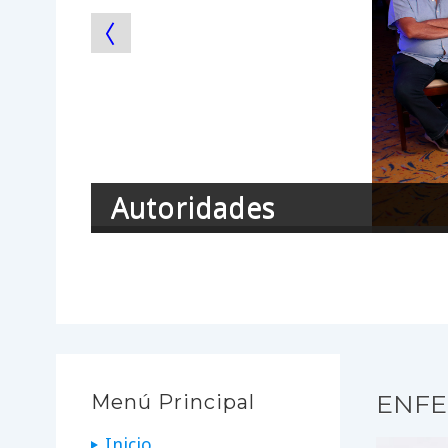
Autoridades
ENFE
Menú Principal
Inicio