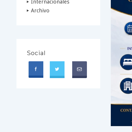
Internacionales
Archivo
Social