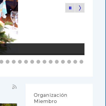
Organización
Miembro